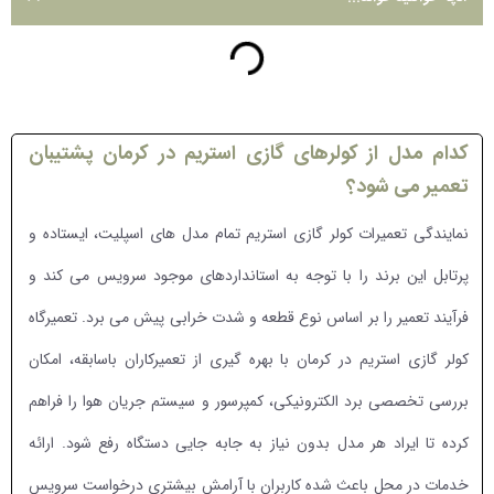
کدام مدل از کولرهای گازی استریم در کرمان پشتیبان
تعمیر می شود؟
نمایندگی تعمیرات کولر گازی استریم تمام مدل های اسپلیت، ایستاده و
پرتابل این برند را با توجه به استانداردهای موجود سرویس می کند و
فرآیند تعمیر را بر اساس نوع قطعه و شدت خرابی پیش می برد. تعمیرگاه
کولر گازی استریم در کرمان با بهره گیری از تعمیرکاران باسابقه، امکان
بررسی تخصصی برد الکترونیکی، کمپرسور و سیستم جریان هوا را فراهم
کرده تا ایراد هر مدل بدون نیاز به جابه جایی دستگاه رفع شود. ارائه
خدمات در محل باعث شده کاربران با آرامش بیشتری درخواست سرویس