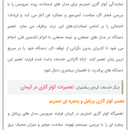
نمایندگی کولر گازی استریم برای مدل های ایستاده، روند سرویس را با
بررسی فشار گاز، سلامت کمپرسور و عملکرد فن آغاز می کند و ایرادات
احتمالی را بر اساس استانداردهای این برند برطرف می سازد. تعمیر
دستگاه در مدل های صنعتی و نیمه صنعتی با اعزام تکنسین فنی انجام
می شود تا کاربران بدون نگرانی از توقف کار، دستگاه خود را در سریع
ترین زمان تعمیر کنند. ارائه گارانتی خدمات باعث شده فرایند تعمیر این
دستگاه های پرقدرت با اطمینان بیشتری دنبال شود.
تعمیرات کولر گازی در کرمان
دیگر خدمات کرمان پشتیبان:
تعمیر کولر گازی پرتابل و پنجره ای استریم
تعمیرگاه کولر گازی استریم در کرمان فرایند سرویس مدل های پرتابل و
پنجره ای را با بررسی سیستم تهویه، سلامت موتور و میزان مصرف برق