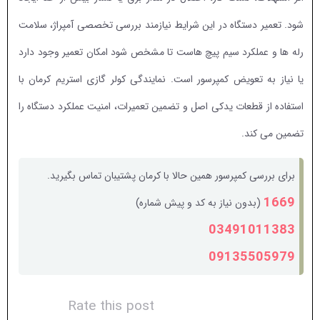
شود. تعمیر دستگاه در این شرایط نیازمند بررسی تخصصی آمپراژ، سلامت
رله ها و عملکرد سیم پیچ هاست تا مشخص شود امکان تعمیر وجود دارد
یا نیاز به تعویض کمپرسور است. نمایندگی کولر گازی استریم کرمان با
استفاده از قطعات یدکی اصل و تضمین تعمیرات، امنیت عملکرد دستگاه را
تضمین می کند.
برای بررسی کمپرسور همین حالا با کرمان پشتیبان تماس بگیرید.
1669
(بدون نیاز به کد و پیش شماره)
03491011383
09135505979
Rate this post