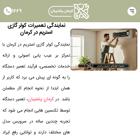
۱۶۶۹
نمایندگی تعمیرات کولر گازی
استریم در کرمان
نمایندگی کولر گازی استریم در کرمان با
تمرکز بر عیب یابی اصولی و ارائه
خدمات تخصصی، فرآیند تعمیر دستگاه
را به گونه ای پیش می برد که کاربر از
همان ابتدا از نحوه انجام کار مطمئن
باشد. در
کرمان پشتیبان
، تعمیر دستگاه
توسط تکنسین هایی انجام می شود که
تجربه چندین ساله در سرویس مدل
های مختلف دارند و توانایی رفع ایراد