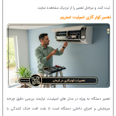
ثبت کنند و مراحل تعمیر را از نزدیک مشاهده نمایند.
تعمیر کولر گازی اسپلیت استریم
تعمیر دستگاه به ویژه در مدل های اسپلیت، نیازمند بررسی دقیق چرخه
سرمایش و اجزای داخلی دستگاه است تا علت افت خنک کنندگی با