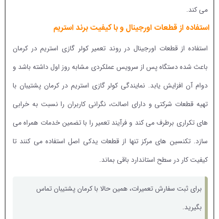
می کند.
استفاده از قطعات اورجینال و با کیفیت برند استریم
استفاده از قطعات اورجینال در روند تعمیر کولر گازی استریم در کرمان
باعث شده دستگاه پس از سرویس عملکردی مشابه روز اول داشته باشد و
دوام آن افزایش یابد. نمایندگی کولر گازی استریم در کرمان پشتیبان با
تهیه قطعات شرکتی و دارای اصالت، نگرانی کاربران را نسبت به خرابی
های تکراری برطرف می کند و فرآیند تعمیر را با تضمین خدمات همراه می
سازد. تکنسین های مرکز تنها از قطعات یدکی اصل استفاده می کنند تا
کیفیت کار در سطح استاندارد باقی بماند.
برای ثبت سفارش تعمیرات، همین حالا با کرمان پشتیبان تماس
بگیرید.