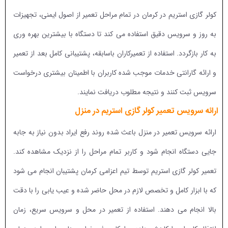
کولر گازی استریم در کرمان در تمام مراحل تعمیر از اصول ایمنی، تجهیزات
به روز و سرویس دقیق استفاده می کند تا دستگاه با بیشترین بهره وری
به کار بازگردد. استفاده از تعمیرکاران باسابقه، پشتیبانی کامل بعد از تعمیر
و ارائه گارانتی خدمات موجب شده کاربران با اطمینان بیشتری درخواست
سرویس ثبت کنند و نتیجه مطلوب دریافت نمایند.
ارائه سرویس تعمیر کولر گازی استریم در منزل
ارائه سرویس تعمیر در منزل باعث شده روند رفع ایراد بدون نیاز به جابه
جایی دستگاه انجام شود و کاربر تمام مراحل را از نزدیک مشاهده کند.
تعمیر کولر گازی استریم توسط تیم اعزامی کرمان پشتیبان انجام می شود
که با ابزار کامل و تخصص لازم در محل حاضر شده و عیب یابی را با دقت
بالا انجام می دهند. استفاده از تعمیر در محل و سرویس سریع، زمان