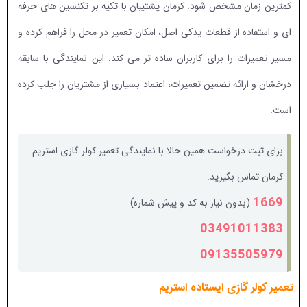
کمترین زمان مشخص شود. کرمان پشتیبان با تکیه بر تکنسین های حرفه
ای و استفاده از قطعات یدکی اصل، امکان تعمیر در محل را فراهم کرده و
مسیر تعمیرات را برای کاربران ساده تر می کند. این نمایندگی با سابقه
درخشان و ارائه تضمین تعمیرات، اعتماد بسیاری از مشتریان را جلب کرده
است.
برای ثبت درخواست همین حالا با نمایندگی تعمیر کولر گازی استریم
کرمان تماس بگیرید.
1669
(بدون نیاز به کد و پیش شماره)
03491011383
09135505979
تعمیر کولر گازی ایستاده استریم