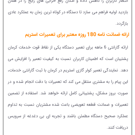
انتظار کاربران را کاهش داده و امکان رفع خرابی های رایج را در همان
بازدید اولیه فراهم می سازد تا دستگاه در کوتاه ترین زمان به عملکرد عادی
بازگردد.
ارائه ضمانت نامه 180 روزه معتبر برای تعمیرات استریم
ارائه گارانتی 6 ماهه برای تعمیر دستگاه یکی از نقاط قوت خدمات کرمان
پشتیبان است که اطمینان کاربران نسبت به کیفیت تعمیر را افزایش می
دهد. نمایندگی تعمیر کولر گازی استریم در کرمان با ثبت گارانتی خدمات،
این پیام را به مشتری منتقل می کند که تعمیرات با دقت انجام شده و در
صورت بروز مشکل، پشتیبانی کامل ارائه خواهد شد. استفاده از تضمین
تعمیرات و ضمانت قطعه تعویضی باعث شده مشتریان نسبت به تداوم
عملکرد صحیح دستگاه مطمئن باشند و تجربه ای بی دغدغه از سرویس
دریافت کنند.