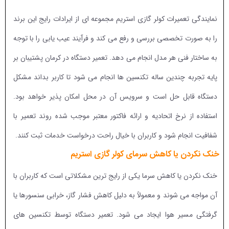
نمایندگی تعمیرات کولر گازی استریم مجموعه ای از ایرادات رایج این برند
را به صورت تخصصی بررسی و رفع می کند و فرآیند عیب یابی را با توجه
به ساختار فنی هر مدل انجام می دهد. تعمیر دستگاه در کرمان پشتیبان بر
پایه تجربه چندین ساله تکنسین ها انجام می شود تا کاربر بداند مشکل
دستگاه قابل حل است و سرویس آن در محل امکان پذیر خواهد بود.
استفاده از نرخ اتحادیه و ارائه فاکتور معتبر موجب شده روند تعمیر با
شفافیت انجام شود و کاربران با خیال راحت درخواست خدمات ثبت کنند.
خنک نکردن یا کاهش سرمای کولر گازی استریم
خنک نکردن یا کاهش سرما یکی از رایج ترین مشکلاتی است که کاربران با
آن مواجه می شوند و معمولاً به دلیل کاهش فشار گاز، خرابی سنسورها یا
گرفتگی مسیر هوا ایجاد می شود. تعمیر دستگاه توسط تکنسین های