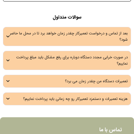
سوالات متداول
بعد از تماس و درخواست تعمیرکار چقدر زمان خواهد برد تا در محل ما حاضر
شود؟
در صورت خرابی مجدد دستگاه دوباره برای رفع مشکل باید مبلغ پرداخت
نماییم؟
تعمیرات دستگاه من چقدر زمان می برد؟
هزینه تعمیرات و دستمزد تعمیرکار رو چه زمانی باید پرداخت نماییم؟
تماس با ما