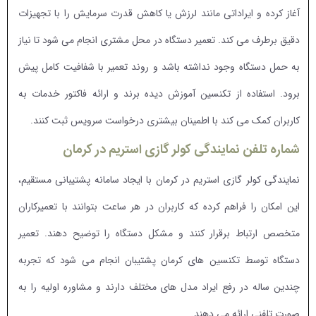
آغاز کرده و ایراداتی مانند لرزش یا کاهش قدرت سرمایش را با تجهیزات
دقیق برطرف می کند. تعمیر دستگاه در محل مشتری انجام می شود تا نیاز
به حمل دستگاه وجود نداشته باشد و روند تعمیر با شفافیت کامل پیش
برود. استفاده از تکنسین آموزش دیده برند و ارائه فاکتور خدمات به
کاربران کمک می کند با اطمینان بیشتری درخواست سرویس ثبت کنند.
شماره تلفن نمایندگی کولر گازی استریم در کرمان
نمایندگی کولر گازی استریم در کرمان با ایجاد سامانه پشتیبانی مستقیم،
این امکان را فراهم کرده که کاربران در هر ساعت بتوانند با تعمیرکاران
متخصص ارتباط برقرار کنند و مشکل دستگاه را توضیح دهند. تعمیر
دستگاه توسط تکنسین های کرمان پشتیبان انجام می شود که تجربه
چندین ساله در رفع ایراد مدل های مختلف دارند و مشاوره اولیه را به
صورت تلفنی ارائه می دهند.