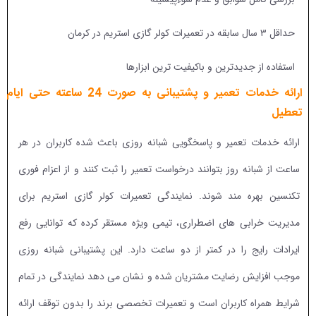
حداقل ۳ سال سابقه در تعمیرات کولر گازی استریم در کرمان
استفاده از جدیدترین و باکیفیت ترین ابزارها
ارائه خدمات تعمیر و پشتیبانی به صورت 24 ساعته حتی ایام
تعطیل
ارائه خدمات تعمیر و پاسخگویی شبانه روزی باعث شده کاربران در هر
ساعت از شبانه روز بتوانند درخواست تعمیر را ثبت کنند و از اعزام فوری
تکنسین بهره مند شوند. نمایندگی تعمیرات کولر گازی استریم برای
مدیریت خرابی های اضطراری، تیمی ویژه مستقر کرده که توانایی رفع
ایرادات رایج را در کمتر از دو ساعت دارد. این پشتیبانی شبانه روزی
موجب افزایش رضایت مشتریان شده و نشان می دهد نمایندگی در تمام
شرایط همراه کاربران است و تعمیرات تخصصی برند را بدون توقف ارائه