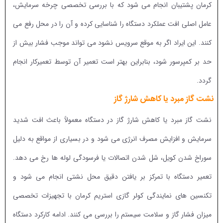
کرمان پشتیبان انجام می شود که با بررسی تخصصی چرخه سرمایش،
عامل اصلی افت عملکرد دستگاه را شناسایی کرده و آن را در محل رفع می
کنند. این ایراد اگر به موقع سرویس نشود می تواند موجب فشار بیش از
حد بر کمپرسور شود، بنابراین بهتر است تعمیر آن توسط تعمیرکار انجام
گردد.
نشت گاز مبرد یا کاهش شارژ گاز
نشت گاز مبرد یا کاهش شارژ گاز در دستگاه معمولاً باعث افت شدید
سرمایش و افزایش مصرف انرژی می شود و در بسیاری از مواقع به دلیل
سوراخ شدن کویل، شل شدن اتصالات یا فرسودگی لوله ها رخ می دهد.
تعمیر دستگاه با تمرکز بر یافتن دقیق محل نشتی انجام می شود و
تکنسین های نمایندگی کولر گازی استریم کرمان با تجهیزات تخصصی
میزان فشار گاز و سلامت سیستم را بررسی می کنند. ادامه کارکرد دستگاه