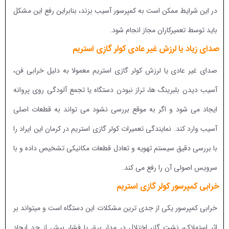
در این شرایط ممکن است به کمپرسور آسیب بزند، بنابراین رفع این مشکل
باید توسط تعمیرکاران مجاز انجام شود.
صدای زیاد یا لرزش غیر عادی کولر گازی استریم
صدای غیر عادی یا لرزش کولر گازی استریم معمولا به دلیل خرابی فن،
آسیب دیدن بلبرینگ ها، تراز نبودن دستگاه یا تجمع آلودگی روی پروانه
ایجاد می شود و اگر به موقع بررسی نشود می تواند به قطعات اصلی
آسیب وارد کند. نمایندگی تعمیرات کولر گازی استریم در کرمان این ایراد را
با بررسی دقیق سیستم تهویه و تعادل قطعات مکانیکی تشخیص داده و با
سرویس اصولی آن را رفع می کند.
خرابی کمپرسور کولر گازی استریم
خرابی کمپرسور یکی از جدی ترین مشکلات این دستگاه است و میتواند بر
اثر استهلاک، نشت گاز، اختلال در مدار برق یا فشار بیش از حد ایجاد