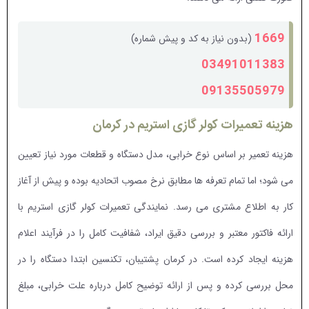
1669
(بدون نیاز به کد و پیش شماره)
03491011383
09135505979
هزینه تعمیرات کولر گازی استریم در کرمان
هزینه تعمیر بر اساس نوع خرابی، مدل دستگاه و قطعات مورد نیاز تعیین
می شود؛ اما تمام تعرفه ها مطابق نرخ مصوب اتحادیه بوده و پیش از آغاز
کار به اطلاع مشتری می رسد. نمایندگی تعمیرات کولر گازی استریم با
ارائه فاکتور معتبر و بررسی دقیق ایراد، شفافیت کامل را در فرآیند اعلام
هزینه ایجاد کرده است. در کرمان پشتیبان، تکنسین ابتدا دستگاه را در
محل بررسی کرده و پس از ارائه توضیح کامل درباره علت خرابی، مبلغ