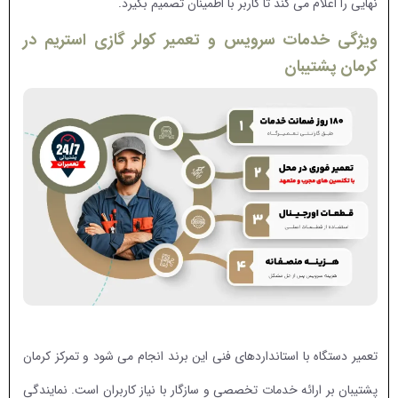
نهایی را اعلام می کند تا کاربر با اطمینان تصمیم بگیرد.
ویژگی خدمات سرویس و تعمیر کولر گازی استریم در
کرمان پشتیبان
تعمیر دستگاه با استانداردهای فنی این برند انجام می شود و تمرکز کرمان
پشتیبان بر ارائه خدمات تخصصی و سازگار با نیاز کاربران است. نمایندگی