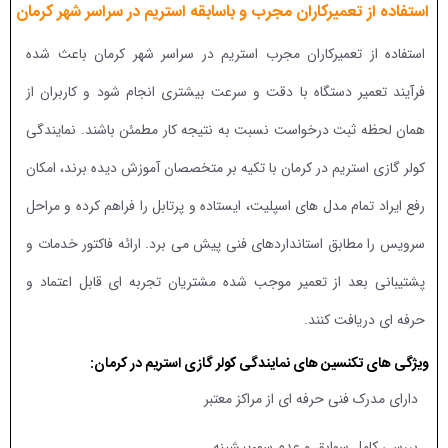
استفاده از تعمیرکاران مجرب و باسابقه استریم در سراسر شهر کرمان
استفاده از تعمیرکاران مجرب استریم در سراسر شهر کرمان باعث شده
فرآیند تعمیر دستگاه با دقت و سرعت بیشتری انجام شود و کاربران از
همان لحظه ثبت درخواست نسبت به نتیجه کار مطمئن باشند. نمایندگی
کولر گازی استریم در کرمان با تکیه بر متخصصان آموزش دیده برند، امکان
رفع ایراد تمام مدل های اسپلیت، ایستاده و پرتابل را فراهم کرده و مراحل
سرویس را مطابق استانداردهای فنی پیش می برد. ارائه فاکتور خدمات و
پشتیبانی بعد از تعمیر موجب شده مشتریان تجربه ای قابل اعتماد و
حرفه ای دریافت کنند.
ویژگی های تکنسین های نمایندگی کولر گازی استریم در کرمان:
دارای مدرک فنی حرفه ای از مراکز معتبر
بررسی کامل سوابق و عدم سوءپیشینه