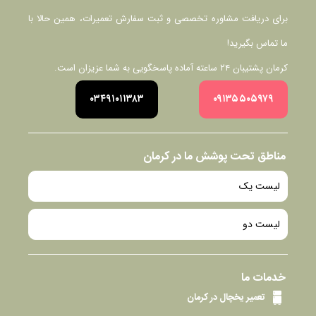
برای دریافت مشاوره تخصصی و ثبت سفارش تعمیرات، همین حالا با
ما تماس بگیرید!
کرمان پشتیبان ۲۴ ساعته آماده پاسخگویی به شما عزیزان است.
۰۳۴۹۱۰۱۱۳۸۳
۰۹۱۳۵۵۰۵۹۷۹
مناطق تحت پوشش ما در کرمان
لیست یک
لیست دو
خدمات ما
تعمیر یخچال در کرمان